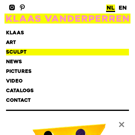
NL
EN
KLAAS
ART
SCULPT
NEWS
PICTURES
VIDEO
CATALOGS
CONTACT