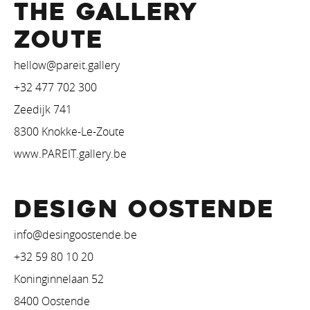
THE GALLERY
ZOUTE
hellow@pareit.gallery
+32 477 702 300
Zeedijk 741
8300 Knokke-Le-Zoute
www.PAREIT.gallery.be
DESIGN OOSTENDE
info@desingoostende.be
+32 59 80 10 20
Koninginnelaan 52
8400 Oostende