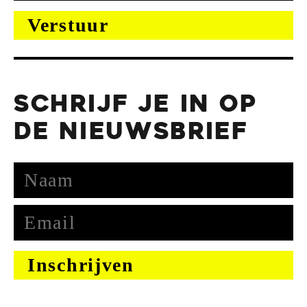
SCHRIJF JE IN OP
DE NIEUWSBRIEF