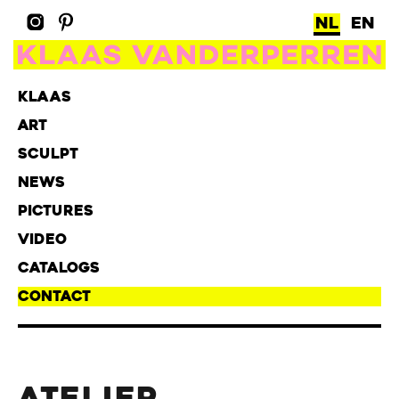
NL
EN
KLAAS
ART
SCULPT
NEWS
PICTURES
VIDEO
CATALOGS
CONTACT
ATELIER